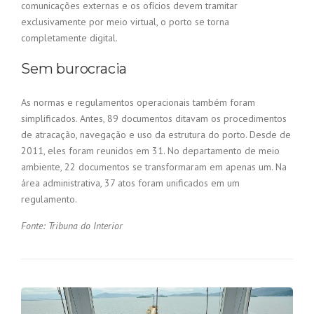
comunicações externas e os ofícios devem tramitar
exclusivamente por meio virtual, o porto se torna
completamente digital.
Sem burocracia
As normas e regulamentos operacionais também foram
simplificados. Antes, 89 documentos ditavam os procedimentos
de atracação, navegação e uso da estrutura do porto. Desde de
2011, eles foram reunidos em 31. No departamento de meio
ambiente, 22 documentos se transformaram em apenas um. Na
área administrativa, 37 atos foram unificados em um
regulamento.
Fonte: Tribuna do Interior