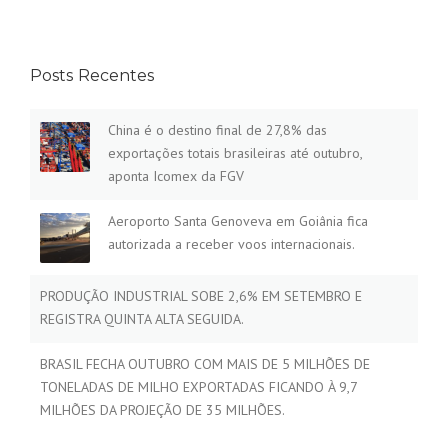
Posts Recentes
China é o destino final de 27,8% das
exportações totais brasileiras até outubro,
aponta Icomex da FGV
Aeroporto Santa Genoveva em Goiânia fica
autorizada a receber voos internacionais.
PRODUÇÃO INDUSTRIAL SOBE 2,6% EM SETEMBRO E
REGISTRA QUINTA ALTA SEGUIDA.
BRASIL FECHA OUTUBRO COM MAIS DE 5 MILHÕES DE
TONELADAS DE MILHO EXPORTADAS FICANDO À 9,7
MILHÕES DA PROJEÇÃO DE 35 MILHÕES.