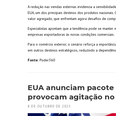
A redução nas vendas externas evidencia a sensibilidade
EUA, um dos principais destinos dos produtos nacionais.
valor agregado, que enfrentam agora desafios de compe
Especialistas apontam que a tendência pode se manter n
empresas exportadoras às novas condições comerciais.
Para o comércio exterior, o cenário reforça a importânc
em outros destinos estratégicos, reduzindo a dependênci
Fonte:
Poder360
EUA anunciam pacote de
provocam agitação no
8 DE OUTUBRO DE 2025