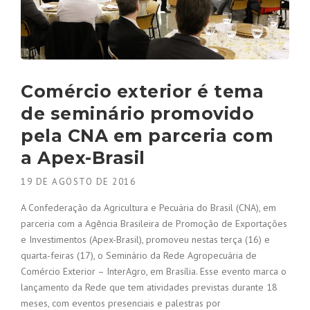
Comércio exterior é tema
de seminário promovido
pela CNA em parceria com
a Apex-Brasil
19 DE AGOSTO DE 2016
A Confederação da Agricultura e Pecuária do Brasil (CNA), em
parceria com a Agência Brasileira de Promoção de Exportações
e Investimentos (Apex-Brasil), promoveu nestas terça (16) e
quarta-feiras (17), o Seminário da Rede Agropecuária de
Comércio Exterior – InterAgro, em Brasília. Esse evento marca o
lançamento da Rede que tem atividades previstas durante 18
meses, com eventos presenciais e palestras por