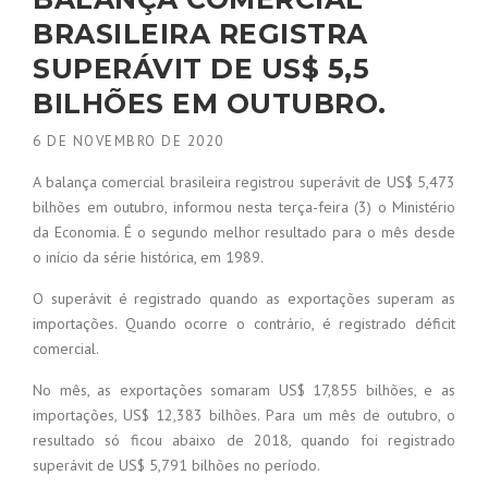
BRASILEIRA REGISTRA
SUPERÁVIT DE US$ 5,5
BILHÕES EM OUTUBRO.
6 DE NOVEMBRO DE 2020
A balança comercial brasileira registrou superávit de US$ 5,473
bilhões em outubro, informou nesta terça-feira (3) o Ministério
da Economia. É o segundo melhor resultado para o mês desde
o início da série histórica, em 1989.
O superávit é registrado quando as exportações superam as
importações. Quando ocorre o contrário, é registrado déficit
comercial.
No mês, as exportações somaram US$ 17,855 bilhões, e as
importações, US$ 12,383 bilhões. Para um mês de outubro, o
resultado só ficou abaixo de 2018, quando foi registrado
superávit de US$ 5,791 bilhões no período.