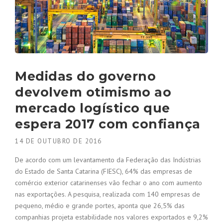
Medidas do governo
devolvem otimismo ao
mercado logístico que
espera 2017 com confiança
14 DE OUTUBRO DE 2016
De acordo com um levantamento da Federação das Indústrias
do Estado de Santa Catarina (FIESC), 64% das empresas de
comércio exterior catarinenses vão fechar o ano com aumento
nas exportações. A pesquisa, realizada com 140 empresas de
pequeno, médio e grande portes, aponta que 26,5% das
companhias projeta estabilidade nos valores exportados e 9,2%