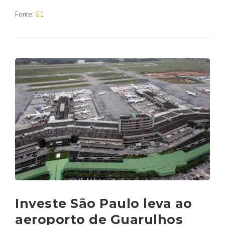
Fonte:
G1
Investe São Paulo leva ao
aeroporto de Guarulhos