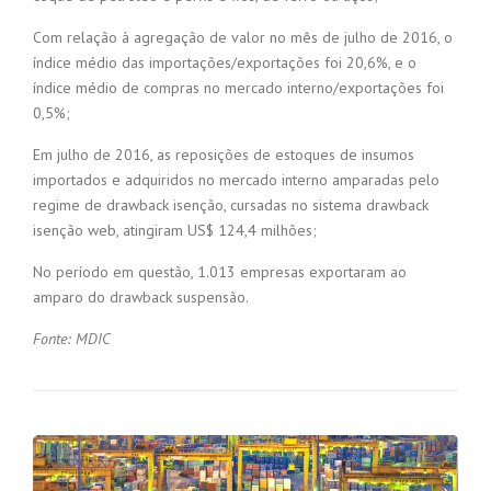
Com relação à agregação de valor no mês de julho de 2016, o
índice médio das importações/exportações foi 20,6%, e o
índice médio de compras no mercado interno/exportações foi
0,5%;
Em julho de 2016, as reposições de estoques de insumos
importados e adquiridos no mercado interno amparadas pelo
regime de drawback isenção, cursadas no sistema drawback
isenção web, atingiram US$ 124,4 milhões;
No período em questão, 1.013 empresas exportaram ao
amparo do drawback suspensão.
Fonte: MDIC