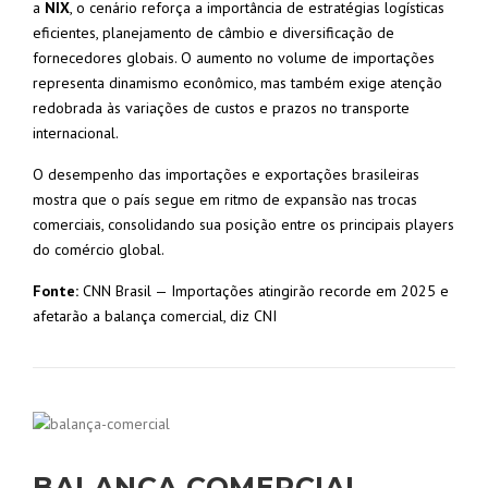
a
NIX
, o cenário reforça a importância de estratégias logísticas
eficientes, planejamento de câmbio e diversificação de
fornecedores globais. O aumento no volume de importações
representa dinamismo econômico, mas também exige atenção
redobrada às variações de custos e prazos no transporte
internacional.
O desempenho das importações e exportações brasileiras
mostra que o país segue em ritmo de expansão nas trocas
comerciais, consolidando sua posição entre os principais players
do comércio global.
Fonte:
CNN Brasil — Importações atingirão recorde em 2025 e
afetarão a balança comercial, diz CNI
BALANÇA COMERCIAL