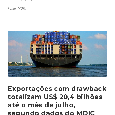
Fonte: MDIC
Exportações com drawback
totalizam US$ 20,4 bilhões
até o mês de julho,
segundo dados do MDIC