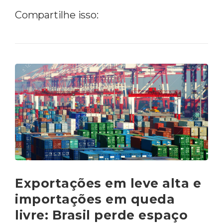
Compartilhe isso:
Exportações em leve alta e
importações em queda
livre: Brasil perde espaço