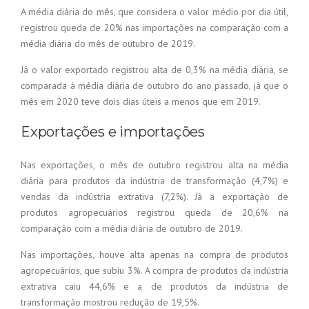
A média diária do mês, que considera o valor médio por dia útil,
registrou queda de 20% nas importações na comparação com a
média diária do mês de outubro de 2019.
Já o valor exportado registrou alta de 0,3% na média diária, se
comparada à média diária de outubro do ano passado, já que o
mês em 2020 teve dois dias úteis a menos que em 2019.
Exportações e importações
Nas exportações, o mês de outubro registrou alta na média
diária para produtos da indústria de transformação (4,7%) e
vendas da indústria extrativa (7,2%). Já a exportação de
produtos agropecuários registrou queda de 20,6% na
comparação com a média diária de outubro de 2019.
Nas importações, houve alta apenas na compra de produtos
agropecuários, que subiu 3%. A compra de produtos da indústria
extrativa caiu 44,6% e a de produtos da indústria de
transformação mostrou redução de 19,5%.