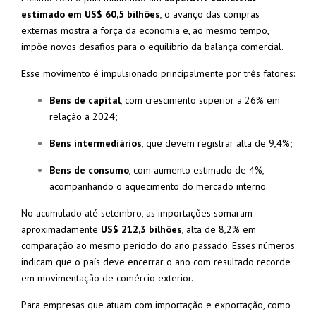
estimado em US$ 60,5 bilhões
, o avanço das compras
externas mostra a força da economia e, ao mesmo tempo,
impõe novos desafios para o equilíbrio da balança comercial.
Esse movimento é impulsionado principalmente por três fatores:
Bens de capital
, com crescimento superior a 26% em
relação a 2024;
Bens intermediários
, que devem registrar alta de 9,4%;
Bens de consumo
, com aumento estimado de 4%,
acompanhando o aquecimento do mercado interno.
No acumulado até setembro, as importações somaram
aproximadamente
US$ 212,3 bilhões
, alta de 8,2% em
comparação ao mesmo período do ano passado. Esses números
indicam que o país deve encerrar o ano com resultado recorde
em movimentação de comércio exterior.
Para empresas que atuam com importação e exportação, como