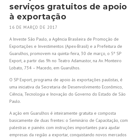
serviços gratuitos de apoio
à exportação
16 DE MARÇO DE 2017
A Investe São Paulo, a Agência Brasileira de Promoção de
Exportações e Investimentos (Apex-Brasil) e a Prefeitura de
Guarulhos, promovem na quinta-feira, 30 de março, o 5º SP
Export, a partir das 9h no Teatro Adamastor, na Av. Monteiro
Lobato, 734 – Macedo, em Guarulhos.
O SP Export, programa de apoio às exportações paulistas, é
uma iniciativa da Secretaria de Desenvolvimento Econômico,
Ciência, Tecnologia e Inovação do Governo do Estado de São
Paulo.
A ação em Guarulhos é inteiramente gratuita e composta
basicamente de duas frentes: o Seminário de Capacitação, com
palestras e painéis com instruções importantes para ajudar
empresas da região a exportar, conquistando novos mercados