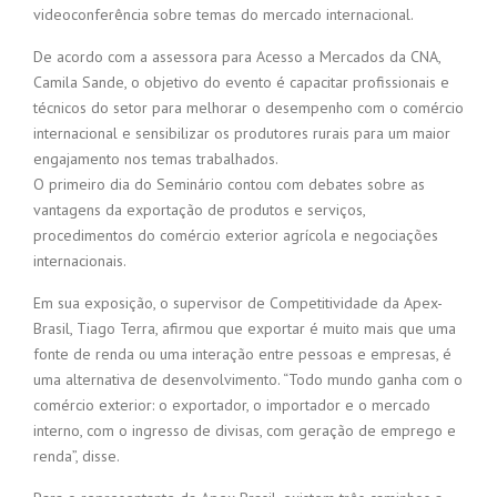
videoconferência sobre temas do mercado internacional.
De acordo com a assessora para Acesso a Mercados da CNA,
Camila Sande, o objetivo do evento é capacitar profissionais e
técnicos do setor para melhorar o desempenho com o comércio
internacional e sensibilizar os produtores rurais para um maior
engajamento nos temas trabalhados.
O primeiro dia do Seminário contou com debates sobre as
vantagens da exportação de produtos e serviços,
procedimentos do comércio exterior agrícola e negociações
internacionais.
Em sua exposição, o supervisor de Competitividade da Apex-
Brasil, Tiago Terra, afirmou que exportar é muito mais que uma
fonte de renda ou uma interação entre pessoas e empresas, é
uma alternativa de desenvolvimento. “Todo mundo ganha com o
comércio exterior: o exportador, o importador e o mercado
interno, com o ingresso de divisas, com geração de emprego e
renda”, disse.