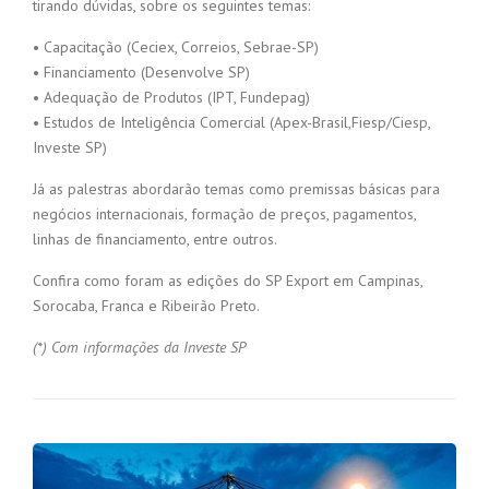
tirando dúvidas, sobre os seguintes temas:
• Capacitação (Ceciex, Correios, Sebrae-SP)
• Financiamento (Desenvolve SP)
• Adequação de Produtos (IPT, Fundepag)
• Estudos de Inteligência Comercial (Apex-Brasil,Fiesp/Ciesp,
Investe SP)
Já as palestras abordarão temas como premissas básicas para
negócios internacionais, formação de preços, pagamentos,
linhas de financiamento, entre outros.
Confira como foram as edições do SP Export em Campinas,
Sorocaba, Franca e Ribeirão Preto.
(*) Com informações da Investe SP