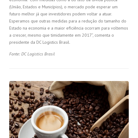
(União, Estados e Municípios), o mercado pode esperar um
futuro melhor já que investidores podem voltar a atuar.
Esperamos que outras medidas para a redução do tamanho do
Estado na economia e a maior eficiência ocorram para voltemos
a crescer, mesmo que timidamente em 2017”, comenta o
presidente da DC Logistics Brasil.
Fonte: DC Logistics Brasil