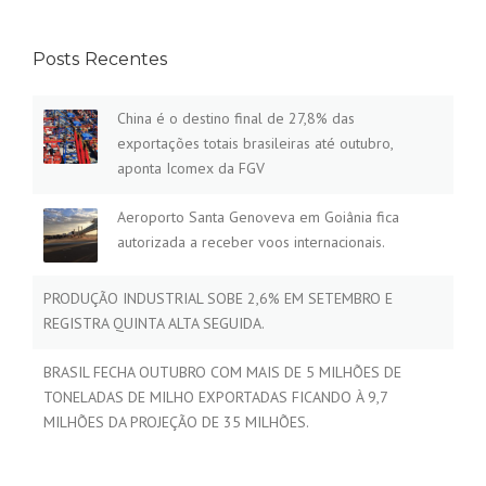
Posts Recentes
China é o destino final de 27,8% das
exportações totais brasileiras até outubro,
aponta Icomex da FGV
Aeroporto Santa Genoveva em Goiânia fica
autorizada a receber voos internacionais.
PRODUÇÃO INDUSTRIAL SOBE 2,6% EM SETEMBRO E
REGISTRA QUINTA ALTA SEGUIDA.
BRASIL FECHA OUTUBRO COM MAIS DE 5 MILHÕES DE
TONELADAS DE MILHO EXPORTADAS FICANDO À 9,7
MILHÕES DA PROJEÇÃO DE 35 MILHÕES.