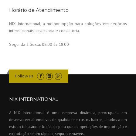
Horário de Atendimento
NIX International, a melhor opção para soluções em negócios
internacionais, assessoria e consultoria.
Segunda à Sexta:
08:00 às 18:00
Follow us
NIX INTERNATIONAL
A NIX International é uma empresa dinâmica, preocupada em
desenvolver alternativas de qualidade e custos baixos, aliados a um
estudo tributário e logístico, para que as operações de importação e
exportação sejam rápidas, seguras e viáveis.