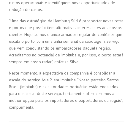
custos operacionais e identifiquem novas oportunidades de
redução de custos.
“Uma das estratégias da Hamburg Süd é prospectar novas rotas
e portos que possibilitem alternativas interessantes aos nossos
clientes. Hoje, somos o único armador regular de contêiner que
escala o porto, com uma linha semanal da cabotagem, serviço
que vem conquistando os embarcadores daquela região.
Acreditamos no potencial de Imbituba e, por isso, o porto estará
sempre em nosso radar”, enfatiza Silva.
Neste momento, a expectativa da companhia é consolidar a
escala do serviço Ásia 2 em Imbituba. “Nosso parceiro Santos
Brasil (Imbituba) e as autoridades portuárias estão engajados
para o sucesso deste serviço. Certamente, ofereceremos a
melhor opção para os importadores e exportadores da região”,
complementa.