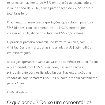
externo, com aumento de 9,8% em relação ao acumulado em
igual período de 2016, e uma participação de 27,9% sobre o
total brasileiro.
O aumento foi maior nas exportações, que subiram para US$
39,6 bilhões, com incremento de 11,1%. As importações
cresceram 7,9%, atingindo o total de US$ 28,5 bilhões.
O principal parceiro comercial do Porto foi a China, com US$
4,42 bilhões em mercadorias importadas e US$ 5,94 bilhões
em exportações.
As cargas operadas quanto ao valor no comércio exterior foram
o óleo diesel, com US$ 662 milhões, nas importações,
principalmente para os Estados Unidos. Nas exportações, as
vendas de soja somaram US$ 5,24 bilhões, predominantemente
para a China.
Fonte: A Tribuna
O que achou? Deixe um comentário!