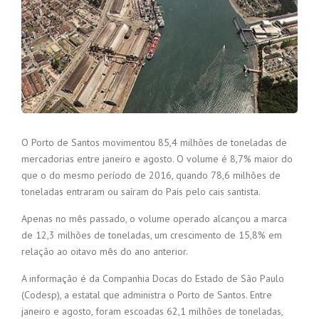
O Porto de Santos movimentou 85,4 milhões de toneladas de
mercadorias entre janeiro e agosto. O volume é 8,7% maior do
que o do mesmo período de 2016, quando 78,6 milhões de
toneladas entraram ou saíram do País pelo cais santista.
Apenas no mês passado, o volume operado alcançou a marca
de 12,3 milhões de toneladas, um crescimento de 15,8% em
relação ao oitavo mês do ano anterior.
A informação é da Companhia Docas do Estado de São Paulo
(Codesp), a estatal que administra o Porto de Santos. Entre
janeiro e agosto, foram escoadas 62,1 milhões de toneladas,