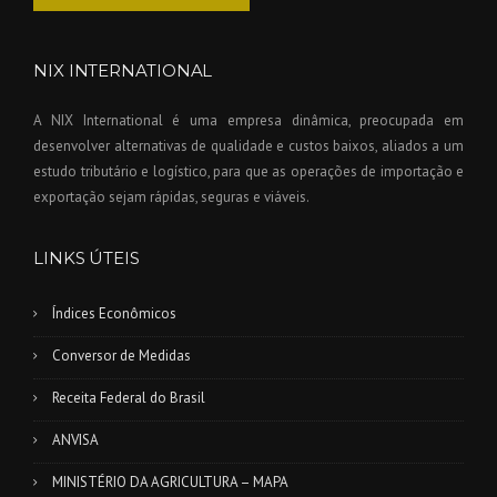
NIX INTERNATIONAL
A NIX International é uma empresa dinâmica, preocupada em
desenvolver alternativas de qualidade e custos baixos, aliados a um
estudo tributário e logístico, para que as operações de importação e
exportação sejam rápidas, seguras e viáveis.
LINKS ÚTEIS
Índices Econômicos
Conversor de Medidas
Receita Federal do Brasil
ANVISA
MINISTÉRIO DA AGRICULTURA – MAPA