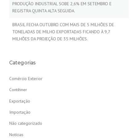
PRODUÇÃO INDUSTRIAL SOBE 2,6% EM SETEMBRO E
REGISTRA QUINTA ALTA SEGUIDA.
BRASIL FECHA OUTUBRO COM MAIS DE 5 MILHÕES DE
TONELADAS DE MILHO EXPORTADAS FICANDO À 9,7
MILHÕES DA PROJEÇÃO DE 35 MILHÕES.
Categorias
Comércio Exterior
Contêiner
Exportação
Importação
Não categorizado
Notícias