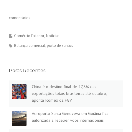
comentários
Comércio Exterior
Notícias
Balança comercial
porto de santos
Posts Recentes
China é o destino final de 27,8% das
exportações totais brasileiras até outubro,
aponta Icomex da FGV
Aeroporto Santa Genoveva em Goiânia fica
autorizada a receber voos internacionais.