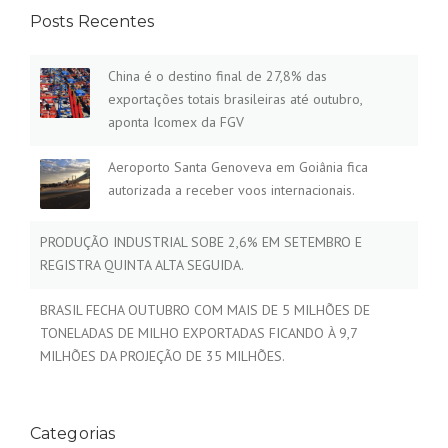
Posts Recentes
China é o destino final de 27,8% das
exportações totais brasileiras até outubro,
aponta Icomex da FGV
Aeroporto Santa Genoveva em Goiânia fica
autorizada a receber voos internacionais.
PRODUÇÃO INDUSTRIAL SOBE 2,6% EM SETEMBRO E
REGISTRA QUINTA ALTA SEGUIDA.
BRASIL FECHA OUTUBRO COM MAIS DE 5 MILHÕES DE
TONELADAS DE MILHO EXPORTADAS FICANDO À 9,7
MILHÕES DA PROJEÇÃO DE 35 MILHÕES.
Categorias