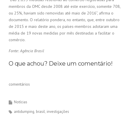
membros da OMC desde 2008 até este exercício, somente 708,
ou 25%, haviam sido removidas até maio de 2016”, afirma o
documento. O relatório pondera, no entanto, que, entre outubro
de 2015 e maio deste ano, os países-membros adotaram uma
média de 19 novas medidas por mês destinadas a facilitar o
comércio.
Fonte: Agência Brasil
O que achou? Deixe um comentário!
comentários
Notícias
antidumping
brasil
investigações