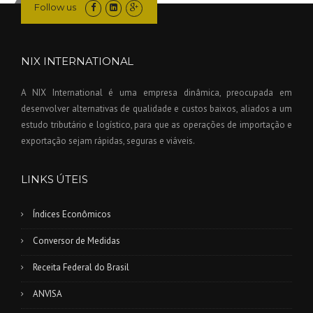
Follow us
NIX INTERNATIONAL
A NIX International é uma empresa dinâmica, preocupada em
desenvolver alternativas de qualidade e custos baixos, aliados a um
estudo tributário e logístico, para que as operações de importação e
exportação sejam rápidas, seguras e viáveis.
LINKS ÚTEIS
Índices Econômicos
Conversor de Medidas
Receita Federal do Brasil
ANVISA