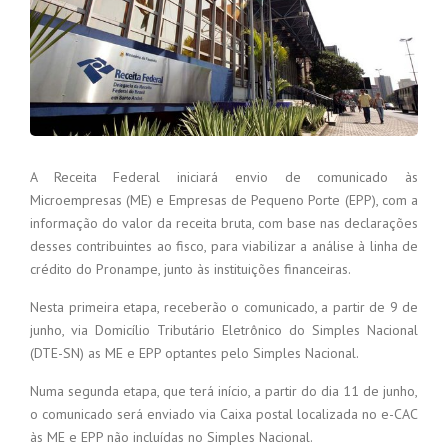
A Receita Federal iniciará envio de comunicado às
Microempresas (ME) e Empresas de Pequeno Porte (EPP), com a
informação do valor da receita bruta, com base nas declarações
desses contribuintes ao fisco, para viabilizar a análise à linha de
crédito do Pronampe, junto às instituições financeiras.
Nesta primeira etapa, receberão o comunicado, a partir de 9 de
junho, via Domicílio Tributário Eletrônico do Simples Nacional
(DTE-SN) as ME e EPP optantes pelo Simples Nacional.
Numa segunda etapa, que terá início, a partir do dia 11 de junho,
o comunicado será enviado via Caixa postal localizada no e-CAC
às ME e EPP não incluídas no Simples Nacional.