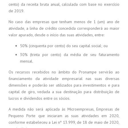
cento) da receita bruta anual, calculada com base no exercício
de 2019.
No caso das empresas que tenham menos de 1 (um) ano de
atividade, a linha de crédito concedida corresponderá ao maior
valor apurado, desde o início das suas atividades, entre:
50% (cinquenta por cento) do seu capital social; ou
30% (trinta por cento) da média de seu faturamento
mensal.
Os recursos recebidos no âmbito do Pronampe servirão ao
ﬁnanciamento da atividade empresarial nas suas diversas
dimensões e poderão ser utilizados para investimentos e para
capital de giro, vedada a sua destinação para distribuição de
lucros e dividendos entre os sócios.
A medida não será aplicada às Microempresas, Empresas de
Pequeno Porte que iniciaram as suas atividades em 2020,
conforme estabeleceu a Lei nº 13.999, de 18 de maio de 2020,