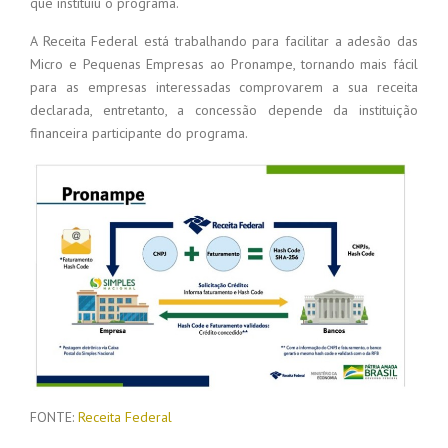
que instituiu o programa.
A Receita Federal está trabalhando para facilitar a adesão das
Micro e Pequenas Empresas ao Pronampe, tornando mais fácil
para as empresas interessadas comprovarem a sua receita
declarada, entretanto, a concessão depende da instituição
financeira participante do programa.
FONTE:
Receita Federal