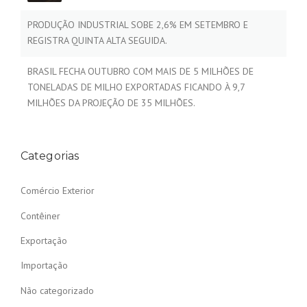
PRODUÇÃO INDUSTRIAL SOBE 2,6% EM SETEMBRO E
REGISTRA QUINTA ALTA SEGUIDA.
BRASIL FECHA OUTUBRO COM MAIS DE 5 MILHÕES DE
TONELADAS DE MILHO EXPORTADAS FICANDO À 9,7
MILHÕES DA PROJEÇÃO DE 35 MILHÕES.
Categorias
Comércio Exterior
Contêiner
Exportação
Importação
Não categorizado