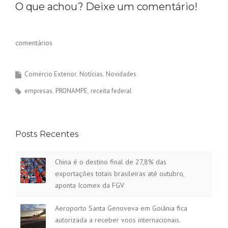
O que achou? Deixe um comentário!
comentários
Comércio Exterior
Notícias
Novidades
empresas
PRONAMPE
receita federal
Posts Recentes
China é o destino final de 27,8% das
exportações totais brasileiras até outubro,
aponta Icomex da FGV
Aeroporto Santa Genoveva em Goiânia fica
autorizada a receber voos internacionais.