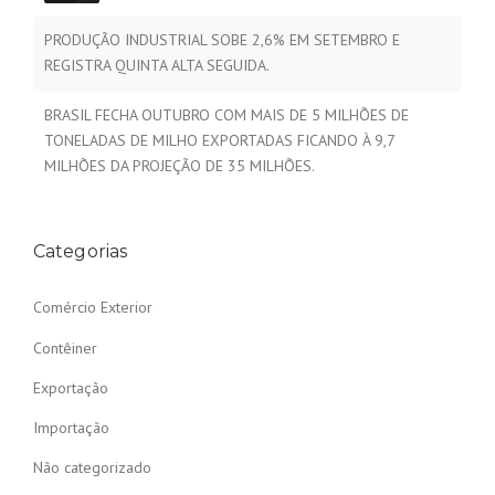
PRODUÇÃO INDUSTRIAL SOBE 2,6% EM SETEMBRO E
REGISTRA QUINTA ALTA SEGUIDA.
BRASIL FECHA OUTUBRO COM MAIS DE 5 MILHÕES DE
TONELADAS DE MILHO EXPORTADAS FICANDO À 9,7
MILHÕES DA PROJEÇÃO DE 35 MILHÕES.
Categorias
Comércio Exterior
Contêiner
Exportação
Importação
Não categorizado