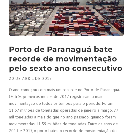
Porto de Paranaguá bate
recorde de movimentação
pelo sexto ano consecutivo
20 DE ABRIL DE 2017
O ano começou com mais um recorde no Porto de Paranaguá.
Os três primeiros meses de 2017 registraram a maior
movimentação de todos os tempos para o período. Foram
11,67 milhões de toneladas operadas de janeiro a março, 77
mil toneladas a mais do que no ano passado, quando foram
movimentadas 11,59 milhões de toneladas. Entre os anos de
2011 e 2017, o porto bateu o recorde de movimentação do