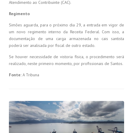
Atendimento ao Contribuinte (CAC).
Regimento
Simões aguarda, para o próximo dia 29, a entrada em vigor de
um novo regimento interno da Receita Federal. Com isso, a
documentação de uma carga armazenada no cais santista
poderá ser analisada por fiscal de outro estado.
Se houver necessidade de vistoria física, o procedimento será
realizado, neste primeiro momento, por profissionais de Santos.
Fonte:
A Tribuna