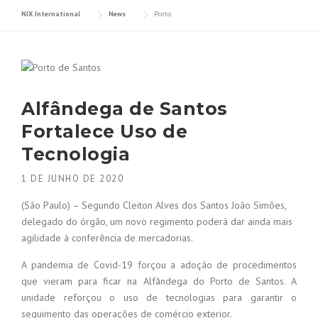
NIX International
News
Porto
Alfândega de Santos
Fortalece Uso de
Tecnologia
1 DE JUNHO DE 2020
(São Paulo) – Segundo Cleiton Alves dos Santos João Simões,
delegado do órgão, um novo regimento poderá dar ainda mais
agilidade à conferência de mercadorias.
A pandemia de Covid-19 forçou a adoção de procedimentos
que vieram para ficar na Alfândega do Porto de Santos. A
unidade reforçou o uso de tecnologias para garantir o
seguimento das operações de comércio exterior.