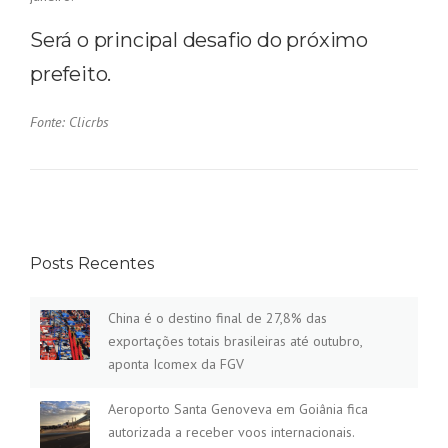
Será o principal desafio do próximo
prefeito.
Fonte: Clicrbs
Posts Recentes
China é o destino final de 27,8% das
exportações totais brasileiras até outubro,
aponta Icomex da FGV
Aeroporto Santa Genoveva em Goiânia fica
autorizada a receber voos internacionais.