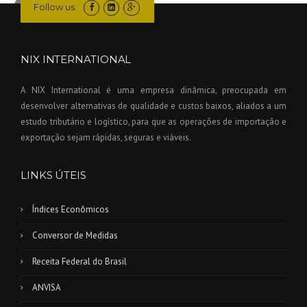
Follow us
NIX INTERNATIONAL
A NIX International é uma empresa dinâmica, preocupada em
desenvolver alternativas de qualidade e custos baixos, aliados a um
estudo tributário e logístico, para que as operações de importação e
exportação sejam rápidas, seguras e viáveis.
LINKS ÚTEIS
Índices Econômicos
Conversor de Medidas
Receita Federal do Brasil
ANVISA