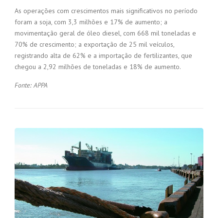
As operações com crescimentos mais significativos no período
foram a soja, com 3,3 milhões e 17% de aumento; a
movimentação geral de óleo diesel, com 668 mil toneladas e
70% de crescimento; a exportação de 25 mil veículos,
registrando alta de 62% e a importação de fertilizantes, que
chegou a 2,92 milhões de toneladas e 18% de aumento.
Fonte: APPA