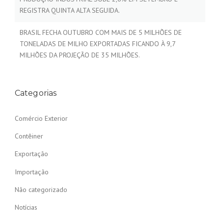
REGISTRA QUINTA ALTA SEGUIDA.
BRASIL FECHA OUTUBRO COM MAIS DE 5 MILHÕES DE
TONELADAS DE MILHO EXPORTADAS FICANDO À 9,7
MILHÕES DA PROJEÇÃO DE 35 MILHÕES.
Categorias
Comércio Exterior
Contêiner
Exportação
Importação
Não categorizado
Notícias