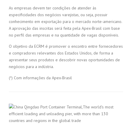
As empresas devem ter condições de atender às
especificidades dos negócios varejistas, ou seja, possuir
conhecimento em exportação para o mercado norte-americano.
A aprovação das inscritas será feita pela Apex-Brasil com base
no perfil das empresas e na quantidade de vagas disponíveis.
O objetivo da ECRM é promover o encontro entre fornecedores
e compradores relevantes dos Estados Unidos, de forma a
apresentar seus produtos e descobrir novas oportunidades de
negócios para a indústria.
(*) Com informações da Apex-Brasil