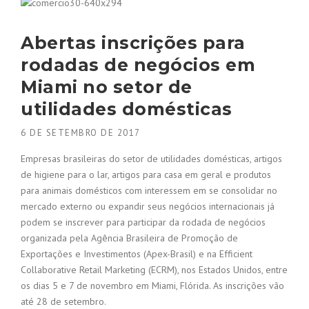
Abertas inscrições para
rodadas de negócios em
Miami no setor de
utilidades domésticas
6 DE SETEMBRO DE 2017
Empresas brasileiras do setor de utilidades domésticas, artigos
de higiene para o lar, artigos para casa em geral e produtos
para animais domésticos com interessem em se consolidar no
mercado externo ou expandir seus negócios internacionais já
podem se inscrever para participar da rodada de negócios
organizada pela Agência Brasileira de Promoção de
Exportações e Investimentos (Apex-Brasil) e na Efficient
Collaborative Retail Marketing (ECRM), nos Estados Unidos, entre
os dias 5 e 7 de novembro em Miami, Flórida. As inscrições vão
até 28 de setembro.