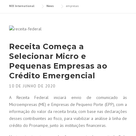
NIX International
News
empresas
Receita Começa a
Selecionar Micro e
Pequenas Empresas ao
Crédito Emergencial
10 DE JUNHO DE 2020
A Receita Federal iniciará envio de comunicado às
Microempresas (ME) e Empresas de Pequeno Porte (EPP), com a
informação do valor da receita bruta, com base nas declarações
desses contribuintes ao fisco, para viabilizar a análise à linha de
crédito do Pronampe, junto às instituições financeiras.