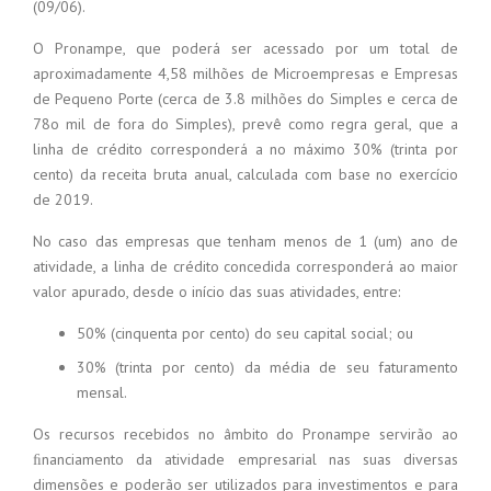
(09/06).
O Pronampe, que poderá ser acessado por um total de
aproximadamente 4,58 milhões de Microempresas e Empresas
de Pequeno Porte (cerca de 3.8 milhões do Simples e cerca de
78o mil de fora do Simples), prevê como regra geral, que a
linha de crédito corresponderá a no máximo 30% (trinta por
cento) da receita bruta anual, calculada com base no exercício
de 2019.
No caso das empresas que tenham menos de 1 (um) ano de
atividade, a linha de crédito concedida corresponderá ao maior
valor apurado, desde o início das suas atividades, entre:
50% (cinquenta por cento) do seu capital social; ou
30% (trinta por cento) da média de seu faturamento
mensal.
Os recursos recebidos no âmbito do Pronampe servirão ao
ﬁnanciamento da atividade empresarial nas suas diversas
dimensões e poderão ser utilizados para investimentos e para