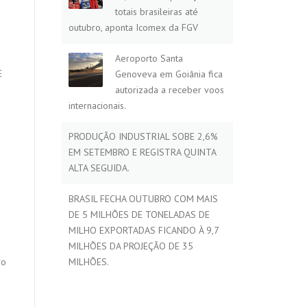
totais brasileiras até
outubro, aponta Icomex da FGV
Aeroporto Santa
E
Genoveva em Goiânia fica
autorizada a receber voos
internacionais.
PRODUÇÃO INDUSTRIAL SOBE 2,6%
EM SETEMBRO E REGISTRA QUINTA
ALTA SEGUIDA.
BRASIL FECHA OUTUBRO COM MAIS
DE 5 MILHÕES DE TONELADAS DE
MILHO EXPORTADAS FICANDO À 9,7
MILHÕES DA PROJEÇÃO DE 35
ro
MILHÕES.