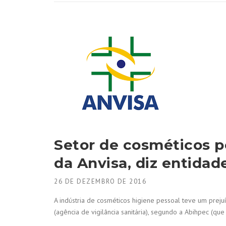
Setor de cosméticos p
da Anvisa, diz entidad
26 DE DEZEMBRO DE 2016
A indústria de cosméticos higiene pessoal teve um pre
(agência de vigilância sanitária), segundo a Abihpec (que