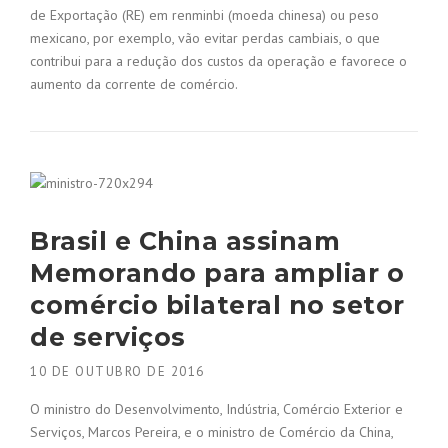
de Exportação (RE) em renminbi (moeda chinesa) ou peso
mexicano, por exemplo, vão evitar perdas cambiais, o que
contribui para a redução dos custos da operação e favorece o
aumento da corrente de comércio.
Brasil e China assinam
Memorando para ampliar o
comércio bilateral no setor
de serviços
10 DE OUTUBRO DE 2016
O ministro do Desenvolvimento, Indústria, Comércio Exterior e
Serviços, Marcos Pereira, e o ministro de Comércio da China,