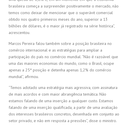
brasileira começa a surpreender positivamente o mercado, não
temos como deixar de mencionar que o superávit comercial
obtido nos quatro primeiros meses do ano, superior a 13
bilhões de dólares, é o maior já registrado na série histórica”,
acrescentou.
Marcos Pereira falou também sobre a posição brasileira no
comércio internacional e as estratégias para ampliar a
participação do país no comércio mundial. “Não é razoável que
uma das maiores economias do mundo, como o Brasil, ocupe
apenas a 25ª posição e detenha apenas 1,2% do comércio
mundial”, afirmou.
“Temos adotado uma estratégia mais agressiva, com assinatura
de mais acordos e com maior abrangência temática. Não
estamos falando de uma inserção a qualquer custo. Estamos
falando de uma inserção qualificada, a partir de uma avaliação
dos interesses brasileiros concretos, desenhada em conjunto ao
setor privado, e não em resposta a pressões”, disse o ministro.