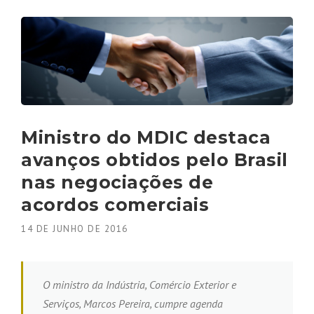
Ministro do MDIC destaca
avanços obtidos pelo Brasil
nas negociações de
acordos comerciais
14 DE JUNHO DE 2016
O ministro da Indústria, Comércio Exterior e
Serviços, Marcos Pereira, cumpre agenda