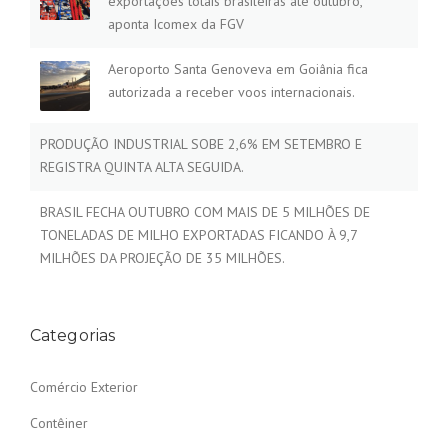
exportações totais brasileiras até outubro,
aponta Icomex da FGV
Aeroporto Santa Genoveva em Goiânia fica
autorizada a receber voos internacionais.
PRODUÇÃO INDUSTRIAL SOBE 2,6% EM SETEMBRO E
REGISTRA QUINTA ALTA SEGUIDA.
BRASIL FECHA OUTUBRO COM MAIS DE 5 MILHÕES DE
TONELADAS DE MILHO EXPORTADAS FICANDO À 9,7
MILHÕES DA PROJEÇÃO DE 35 MILHÕES.
Categorias
Comércio Exterior
Contêiner