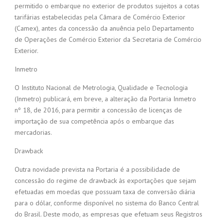
permitido o embarque no exterior de produtos sujeitos a cotas
tarifárias estabelecidas pela Câmara de Comércio Exterior
(Camex), antes da concessão da anuência pelo Departamento
de Operações de Comércio Exterior da Secretaria de Comércio
Exterior.
Inmetro
O Instituto Nacional de Metrologia, Qualidade e Tecnologia
(Inmetro) publicará, em breve, a alteração da Portaria Inmetro
nº 18, de 2016, para permitir a concessão de licenças de
importação de sua competência após o embarque das
mercadorias.
Drawback
Outra novidade prevista na Portaria é a possibilidade de
concessão do regime de drawback às exportações que sejam
efetuadas em moedas que possuam taxa de conversão diária
para o dólar, conforme disponível no sistema do Banco Central
do Brasil. Deste modo, as empresas que efetuam seus Registros