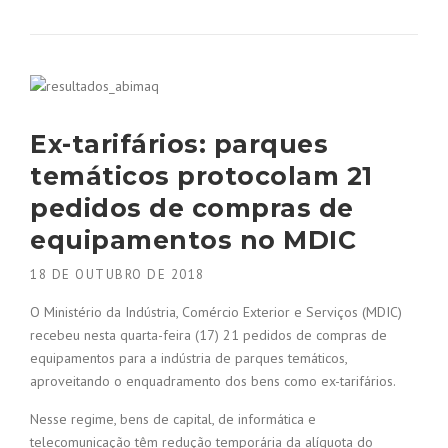
Ex-tarifários: parques
temáticos protocolam 21
pedidos de compras de
equipamentos no MDIC
18 DE OUTUBRO DE 2018
O Ministério da Indústria, Comércio Exterior e Serviços (MDIC)
recebeu nesta quarta-feira (17) 21 pedidos de compras de
equipamentos para a indústria de parques temáticos,
aproveitando o enquadramento dos bens como ex-tarifários.
Nesse regime, bens de capital, de informática e
telecomunicação têm redução temporária da alíquota do