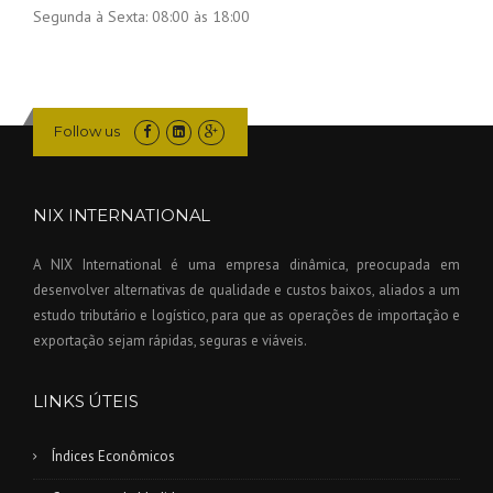
Segunda à Sexta:
08:00 às 18:00
Follow us
NIX INTERNATIONAL
A NIX International é uma empresa dinâmica, preocupada em
desenvolver alternativas de qualidade e custos baixos, aliados a um
estudo tributário e logístico, para que as operações de importação e
exportação sejam rápidas, seguras e viáveis.
LINKS ÚTEIS
Índices Econômicos