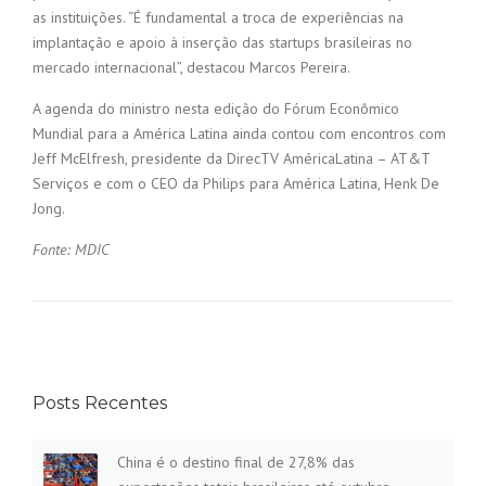
as instituições. “É fundamental a troca de experiências na
implantação e apoio à inserção das startups brasileiras no
mercado internacional”, destacou Marcos Pereira.
A agenda do ministro nesta edição do Fórum Econômico
Mundial para a América Latina ainda contou com encontros com
Jeff McElfresh, presidente da DirecTV AméricaLatina – AT&T
Serviços e com o CEO da Philips para América Latina, Henk De
Jong.
Fonte: MDIC
Posts Recentes
China é o destino final de 27,8% das