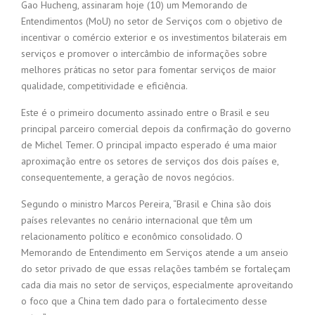
Gao Hucheng, assinaram hoje (10) um Memorando de
Entendimentos (MoU) no setor de Serviços com o objetivo de
incentivar o comércio exterior e os investimentos bilaterais em
serviços e promover o intercâmbio de informações sobre
melhores práticas no setor para fomentar serviços de maior
qualidade, competitividade e eficiência.
Este é o primeiro documento assinado entre o Brasil e seu
principal parceiro comercial depois da confirmação do governo
de Michel Temer. O principal impacto esperado é uma maior
aproximação entre os setores de serviços dos dois países e,
consequentemente, a geração de novos negócios.
Segundo o ministro Marcos Pereira, “Brasil e China são dois
países relevantes no cenário internacional que têm um
relacionamento político e econômico consolidado. O
Memorando de Entendimento em Serviços atende a um anseio
do setor privado de que essas relações também se fortaleçam
cada dia mais no setor de serviços, especialmente aproveitando
o foco que a China tem dado para o fortalecimento desse