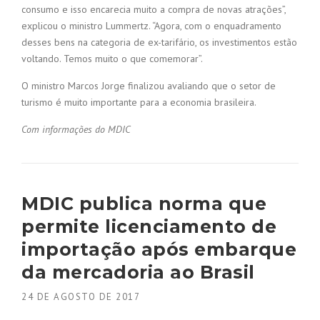
consumo e isso encarecia muito a compra de novas atrações”,
explicou o ministro Lummertz. “Agora, com o enquadramento
desses bens na categoria de ex-tarifário, os investimentos estão
voltando. Temos muito o que comemorar”.
O ministro Marcos Jorge finalizou avaliando que o setor de
turismo é muito importante para a economia brasileira.
Com informações do MDIC
MDIC publica norma que
permite licenciamento de
importação após embarque
da mercadoria ao Brasil
24 DE AGOSTO DE 2017