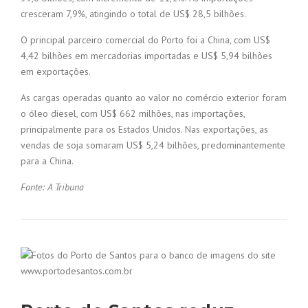
cresceram 7,9%, atingindo o total de US$ 28,5 bilhões.
O principal parceiro comercial do Porto foi a China, com US$
4,42 bilhões em mercadorias importadas e US$ 5,94 bilhões
em exportações.
As cargas operadas quanto ao valor no comércio exterior foram
o óleo diesel, com US$ 662 milhões, nas importações,
principalmente para os Estados Unidos. Nas exportações, as
vendas de soja somaram US$ 5,24 bilhões, predominantemente
para a China.
Fonte: A Tribuna