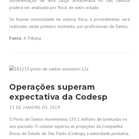
documentação de uma carga armazenada no cais santista
poderá ser analisada por fiscal de outro estado.
Se houver necessidade de vistoria física, o procedimento será
realizado, neste primeiro momento, por profissionais de Santos.
Fonte:
A Tribuna
Operações superam
expectativa da Codesp
23 DE JANEIRO DE 2019
O Porto de Santos movimentou 133,1 milhões de toneladas no
ano passado. O volume superou as projeções da Companhia
Docas do Estado de São Paulo (Codesp), a autoridade portuária,