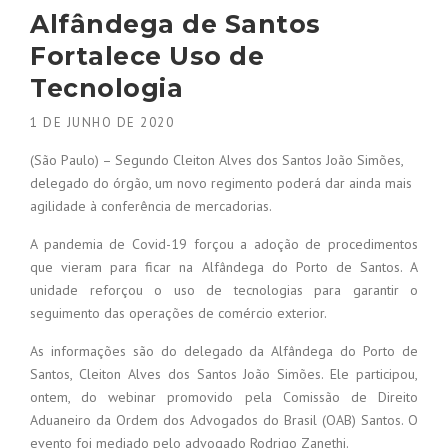
Alfândega de Santos
Fortalece Uso de
Tecnologia
1 DE JUNHO DE 2020
(São Paulo) – Segundo Cleiton Alves dos Santos João Simões,
delegado do órgão, um novo regimento poderá dar ainda mais
agilidade à conferência de mercadorias.
A pandemia de Covid-19 forçou a adoção de procedimentos
que vieram para ficar na Alfândega do Porto de Santos. A
unidade reforçou o uso de tecnologias para garantir o
seguimento das operações de comércio exterior.
As informações são do delegado da Alfândega do Porto de
Santos, Cleiton Alves dos Santos João Simões. Ele participou,
ontem, do webinar promovido pela Comissão de Direito
Aduaneiro da Ordem dos Advogados do Brasil (OAB) Santos. O
evento foi mediado pelo advogado Rodrigo Zanethi.