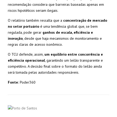
recomendação considera que barreiras baseadas apenas em
riscos hipotéticos seriam ilegais.
O relatório também ressalta que a
concentração de mercado
no setor portuário
é uma tendência global que, se bem
regulada, pode gerar
ganhos de escala, eficiência e
inovação
, desde que haja mecanismos de monitoramento e
regras claras de acesso isonômico.
O TCU defende, assim,
um equilíbrio entre concorrência e
eficiência operacional
, garantindo um leilão transparente e
competitivo. A decisão final sobre o formato do leilão ainda
será tomada pelas autoridades responsáveis.
Fonte:
Poder360