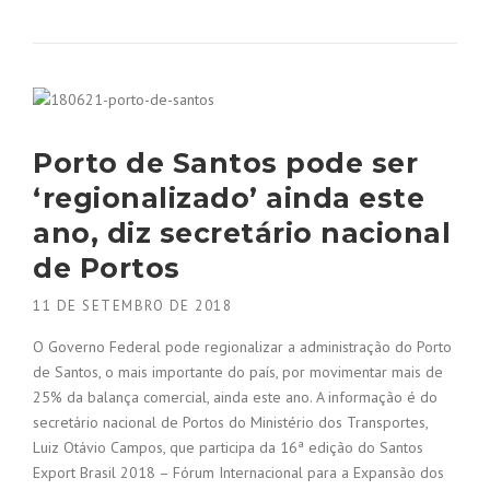
Porto de Santos pode ser
‘regionalizado’ ainda este
ano, diz secretário nacional
de Portos
11 DE SETEMBRO DE 2018
O Governo Federal pode regionalizar a administração do Porto
de Santos, o mais importante do país, por movimentar mais de
25% da balança comercial, ainda este ano. A informação é do
secretário nacional de Portos do Ministério dos Transportes,
Luiz Otávio Campos, que participa da 16ª edição do Santos
Export Brasil 2018 – Fórum Internacional para a Expansão dos