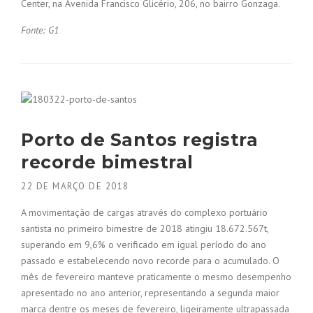
Center, na Avenida Francisco Glicério, 206, no bairro Gonzaga.
Fonte: G1
Porto de Santos registra
recorde bimestral
22 DE MARÇO DE 2018
A movimentação de cargas através do complexo portuário
santista no primeiro bimestre de 2018 atingiu 18.672.567t,
superando em 9,6% o verificado em igual período do ano
passado e estabelecendo novo recorde para o acumulado. O
mês de fevereiro manteve praticamente o mesmo desempenho
apresentado no ano anterior, representando a segunda maior
marca dentre os meses de fevereiro, ligeiramente ultrapassada