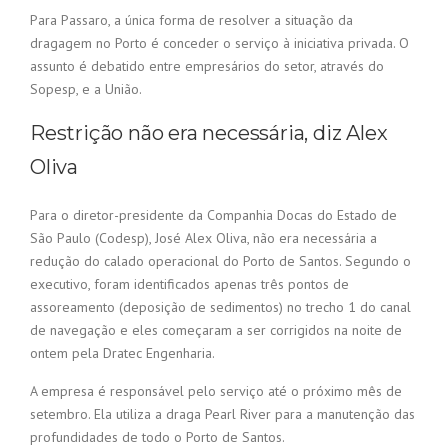
Para Passaro, a única forma de resolver a situação da
dragagem no Porto é conceder o serviço à iniciativa privada. O
assunto é debatido entre empresários do setor, através do
Sopesp, e a União.
Restrição não era necessária, diz Alex
Oliva
Para o diretor-presidente da Companhia Docas do Estado de
São Paulo (Codesp), José Alex Oliva, não era necessária a
redução do calado operacional do Porto de Santos. Segundo o
executivo, foram identificados apenas três pontos de
assoreamento (deposição de sedimentos) no trecho 1 do canal
de navegação e eles começaram a ser corrigidos na noite de
ontem pela Dratec Engenharia.
A empresa é responsável pelo serviço até o próximo mês de
setembro. Ela utiliza a draga Pearl River para a manutenção das
profundidades de todo o Porto de Santos.