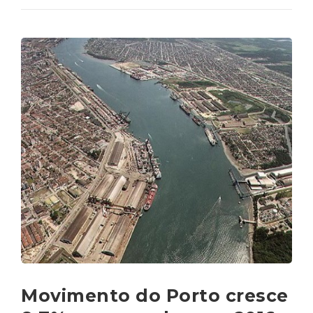
Movimento do Porto cresce