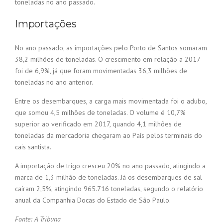
toneladas no ano passado.
Importações
No ano passado, as importações pelo Porto de Santos somaram
38,2 milhões de toneladas. O crescimento em relação a 2017
foi de 6,9%, já que foram movimentadas 36,3 milhões de
toneladas no ano anterior.
Entre os desembarques, a carga mais movimentada foi o adubo,
que somou 4,5 milhões de toneladas. O volume é 10,7%
superior ao verificado em 2017, quando 4,1 milhões de
toneladas da mercadoria chegaram ao País pelos terminais do
cais santista.
A importação de trigo cresceu 20% no ano passado, atingindo a
marca de 1,3 milhão de toneladas. Já os desembarques de sal
caíram 2,5%, atingindo 965.716 toneladas, segundo o relatório
anual da Companhia Docas do Estado de São Paulo.
Fonte: A Tribuna