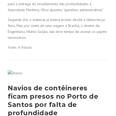
para a entrega do levantamento das profundidades à
Autoridade Marítima, Oliva apontou “questões administrativas”.
Segundo ele, o material já estava pronto desde a última terça-
feira. Mas, por conta de uma viagem à Brasília, o diretor de
Engenharia, Hilário Gurjão, não teve tempo de assinar os papéis
necessários.
Fonte: A Tribuna
Navios de contêineres
ficam presos no Porto de
Santos por falta de
profundidade