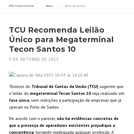
NIX International
News
porto de santos
TCU Recomenda Leilão
Único para Megaterminal
Tecon Santos 10
3 DE OUTUBRO DE 2025
Técnicos do
Tribunal de Contas da União (TCU)
sugerem que
o leilão do
megaterminal Tecon Santos 10
seja realizado em
fase única
, sem restrições à participação de empresas que já
operam no Porto de Santos.
De acordo com o parecer,
não há evidências concretas de
que a presença de operadores existentes prejudique a
concorrência
, tornando inadequada qualquer proibição. A