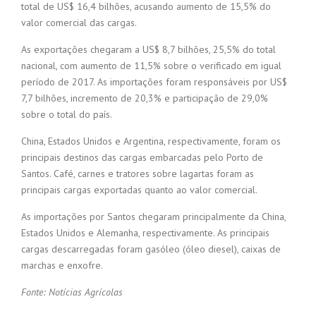
total de US$ 16,4 bilhões, acusando aumento de 15,5% do
valor comercial das cargas.
As exportações chegaram a US$ 8,7 bilhões, 25,5% do total
nacional, com aumento de 11,5% sobre o verificado em igual
período de 2017. As importações foram responsáveis por US$
7,7 bilhões, incremento de 20,3% e participação de 29,0%
sobre o total do país.
China, Estados Unidos e Argentina, respectivamente, foram os
principais destinos das cargas embarcadas pelo Porto de
Santos. Café, carnes e tratores sobre lagartas foram as
principais cargas exportadas quanto ao valor comercial.
As importações por Santos chegaram principalmente da China,
Estados Unidos e Alemanha, respectivamente. As principais
cargas descarregadas foram gasóleo (óleo diesel), caixas de
marchas e enxofre.
Fonte: Notícias Agrícolas