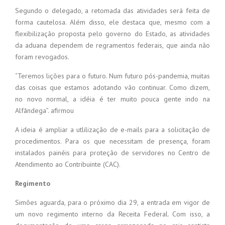
Segundo o delegado, a retomada das atividades será feita de
forma cautelosa. Além disso, ele destaca que, mesmo com a
flexibilização proposta pelo governo do Estado, as atividades
da aduana dependem de regramentos federais, que ainda não
foram revogados.
“Teremos lições para o futuro. Num futuro pós-pandemia, muitas
das coisas que estamos adotando vão continuar. Como dizem,
no novo normal, a idéia é ter muito pouca gente indo na
Alfândega”. afirmou
A ideia é ampliar a utlilização de e-mails para a solicitação de
procedimentos. Para os que necessitam de presença, foram
instalados painéis para proteção de servidores no Centro de
Atendimento ao Contribuinte (CAC).
Regimento
Simões aguarda, para o próximo dia 29, a entrada em vigor de
um novo regimento interno da Receita Federal. Com isso, a