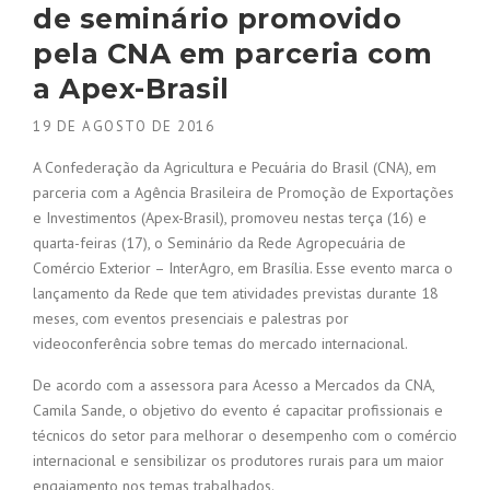
de seminário promovido
pela CNA em parceria com
a Apex-Brasil
19 DE AGOSTO DE 2016
A Confederação da Agricultura e Pecuária do Brasil (CNA), em
parceria com a Agência Brasileira de Promoção de Exportações
e Investimentos (Apex-Brasil), promoveu nestas terça (16) e
quarta-feiras (17), o Seminário da Rede Agropecuária de
Comércio Exterior – InterAgro, em Brasília. Esse evento marca o
lançamento da Rede que tem atividades previstas durante 18
meses, com eventos presenciais e palestras por
videoconferência sobre temas do mercado internacional.
De acordo com a assessora para Acesso a Mercados da CNA,
Camila Sande, o objetivo do evento é capacitar profissionais e
técnicos do setor para melhorar o desempenho com o comércio
internacional e sensibilizar os produtores rurais para um maior
engajamento nos temas trabalhados.