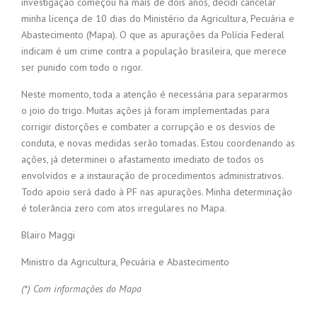
investigação começou há mais de dois anos, decidi cancelar
minha licença de 10 dias do Ministério da Agricultura, Pecuária e
Abastecimento (Mapa). O que as apurações da Polícia Federal
indicam é um crime contra a população brasileira, que merece
ser punido com todo o rigor.
Neste momento, toda a atenção é necessária para separarmos
o joio do trigo. Muitas ações já foram implementadas para
corrigir distorções e combater a corrupção e os desvios de
conduta, e novas medidas serão tomadas. Estou coordenando as
ações, já determinei o afastamento imediato de todos os
envolvidos e a instauração de procedimentos administrativos.
Todo apoio será dado à PF nas apurações. Minha determinação
é tolerância zero com atos irregulares no Mapa.
Blairo Maggi
Ministro da Agricultura, Pecuária e Abastecimento
(*) Com informações do Mapa