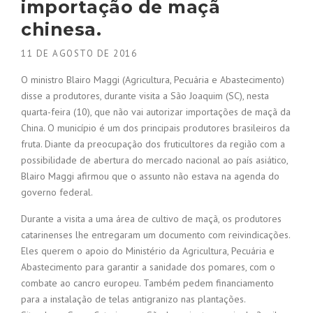
importação de maçã
chinesa.
11 DE AGOSTO DE 2016
O ministro Blairo Maggi (Agricultura, Pecuária e Abastecimento)
disse a produtores, durante visita a São Joaquim (SC), nesta
quarta-feira (10), que não vai autorizar importações de maçã da
China. O município é um dos principais produtores brasileiros da
fruta. Diante da preocupação dos fruticultores da região com a
possibilidade de abertura do mercado nacional ao país asiático,
Blairo Maggi afirmou que o assunto não estava na agenda do
governo federal.
Durante a visita a uma área de cultivo de maçã, os produtores
catarinenses lhe entregaram um documento com reivindicações.
Eles querem o apoio do Ministério da Agricultura, Pecuária e
Abastecimento para garantir a sanidade dos pomares, com o
combate ao cancro europeu. Também pedem financiamento
para a instalação de telas antigranizo nas plantações.