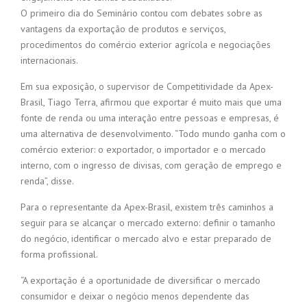
O primeiro dia do Seminário contou com debates sobre as
vantagens da exportação de produtos e serviços,
procedimentos do comércio exterior agrícola e negociações
internacionais.
Em sua exposição, o supervisor de Competitividade da Apex-
Brasil, Tiago Terra, afirmou que exportar é muito mais que uma
fonte de renda ou uma interação entre pessoas e empresas, é
uma alternativa de desenvolvimento. “Todo mundo ganha com o
comércio exterior: o exportador, o importador e o mercado
interno, com o ingresso de divisas, com geração de emprego e
renda”, disse.
Para o representante da Apex-Brasil, existem três caminhos a
seguir para se alcançar o mercado externo: definir o tamanho
do negócio, identificar o mercado alvo e estar preparado de
forma profissional.
“A exportação é a oportunidade de diversificar o mercado
consumidor e deixar o negócio menos dependente das