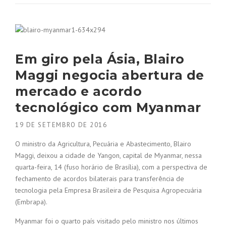
Em giro pela Ásia, Blairo
Maggi negocia abertura de
mercado e acordo
tecnológico com Myanmar
19 DE SETEMBRO DE 2016
O ministro da Agricultura, Pecuária e Abastecimento, Blairo
Maggi, deixou a cidade de Yangon, capital de Myanmar, nessa
quarta-feira, 14 (fuso horário de Brasília), com a perspectiva de
fechamento de acordos bilaterais para transferência de
tecnologia pela Empresa Brasileira de Pesquisa Agropecuária
(Embrapa).
Myanmar foi o quarto país visitado pelo ministro nos últimos