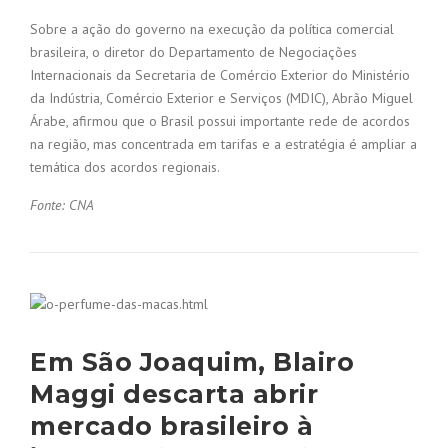
Sobre a ação do governo na execução da política comercial
brasileira, o diretor do Departamento de Negociações
Internacionais da Secretaria de Comércio Exterior do Ministério
da Indústria, Comércio Exterior e Serviços (MDIC), Abrão Miguel
Árabe, afirmou que o Brasil possui importante rede de acordos
na região, mas concentrada em tarifas e a estratégia é ampliar a
temática dos acordos regionais.
Fonte: CNA
Em São Joaquim, Blairo
Maggi descarta abrir
mercado brasileiro à