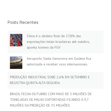
Posts Recentes
China é o destino final de 27,8% das
exportações totais brasileiras até outubro,
aponta Icomex da FGV
Aeroporto Santa Genoveva em Goiânia fica
autorizada a receber voos internacionais.
PRODUÇÃO INDUSTRIAL SOBE 2,6% EM SETEMBRO E
REGISTRA QUINTA ALTA SEGUIDA.
BRASIL FECHA OUTUBRO COM MAIS DE 5 MILHÕES DE
TONELADAS DE MILHO EXPORTADAS FICANDO À 9,7
MILHÕES DA PROJEÇÃO DE 35 MILHÕES.