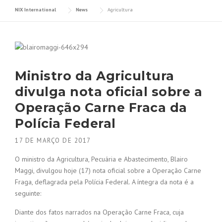
NIX International
News
Agricultura
Ministro da Agricultura
divulga nota oficial sobre a
Operação Carne Fraca da
Polícia Federal
17 DE MARÇO DE 2017
O ministro da Agricultura, Pecuária e Abastecimento, Blairo
Maggi, divulgou hoje (17) nota oficial sobre a Operação Carne
Fraga, deflagrada pela Polícia Federal. A íntegra da nota é a
seguinte:
Diante dos fatos narrados na Operação Carne Fraca, cuja