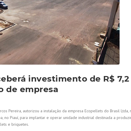
ceberá investimento de R$ 7,2
ão de empresa
rcos Pereira, autorizou a instalação da empresa Ecopellets do Brasil Ltda, 
no Piauí, para implantar e operar unidade industrial destinada a produzi
lets e briquetes.