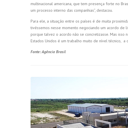
multinacional americana, que tem presença forte no Bras
um processo interno das companhias”, destacou.
Para ele, a situação entre os países é de muita proximi
tivéssemos nesse momento negociando um acordo de liv
porque talvez o acordo não se concretizasse. Mas isso 
Estados Unidos é um trabalho muito de nível técnico, a 
Fonte: Agência Brasil