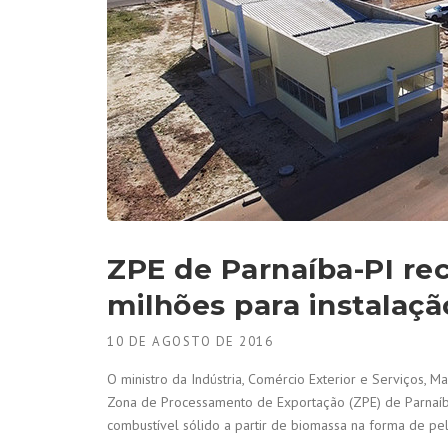
ZPE de Parnaíba-PI re
milhões para instalaç
10 DE AGOSTO DE 2016
O ministro da Indústria, Comércio Exterior e Serviços, Ma
Zona de Processamento de Exportação (ZPE) de Parnaíba, 
combustível sólido a partir de biomassa na forma de pel