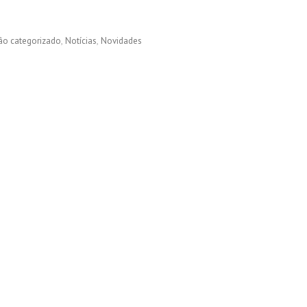
ão categorizado
Notícias
Novidades