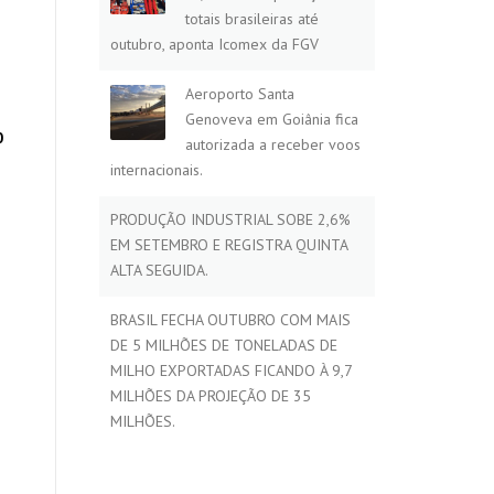
totais brasileiras até
outubro, aponta Icomex da FGV
Aeroporto Santa
Genoveva em Goiânia fica
0
autorizada a receber voos
internacionais.
PRODUÇÃO INDUSTRIAL SOBE 2,6%
EM SETEMBRO E REGISTRA QUINTA
ALTA SEGUIDA.
BRASIL FECHA OUTUBRO COM MAIS
DE 5 MILHÕES DE TONELADAS DE
MILHO EXPORTADAS FICANDO À 9,7
MILHÕES DA PROJEÇÃO DE 35
MILHÕES.