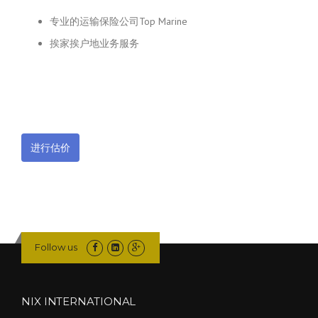
专业的运输保险公司Top Marine
挨家挨户地业务服务
进行估价
Follow us
NIX INTERNATIONAL