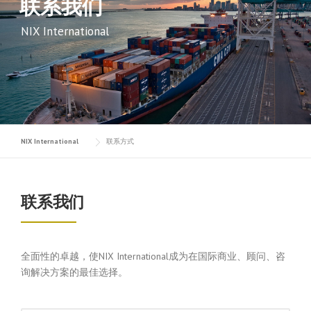
联系我们
NIX International
NIX International
联系方式
联系我们
全面性的卓越，使NIX International成为在国际商业、顾问、咨
询解决方案的最佳选择。