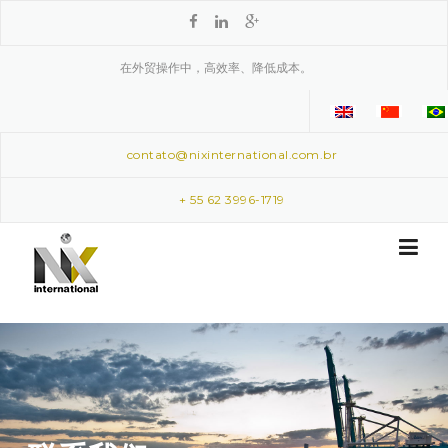
Skip to content
在外贸操作中，高效率、降低成本。
contato@nixinternational.com.br
+ 55 62 3996-1719